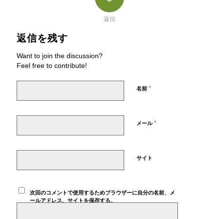
返信
返信を残す
Want to join the discussion?
Feel free to contribute!
*
名前
*
メール
サイト
次回のコメントで使用するためブラウザーに自分の名前、メ
ールアドレス、サイトを保存する。